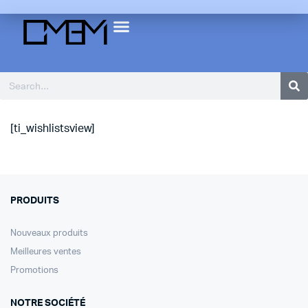
[ti_wishlistsview]
PRODUITS
Nouveaux produits
Meilleures ventes
Promotions
NOTRE SOCIÉTÉ