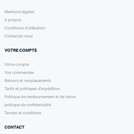
Mentions légales
A propos
Conditions d’utilisation
Contactez-nous
VOTRE COMPTE
Votre compte
Vos commandes
Retours et remplacements
Tarifs et politiques d’expédition
Politique de remboursement et de retour
politique de confidentialité
Termes et conditions
CONTACT