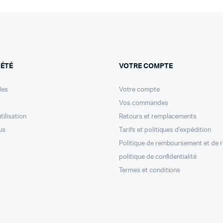
IÉTÉ
VOTRE COMPTE
les
Votre compte
Vos commandes
tilisation
Retours et remplacements
us
Tarifs et politiques d’expédition
Politique de remboursement et de 
politique de confidentialité
Termes et conditions