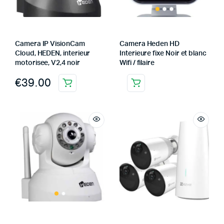
Camera IP VisionCam
Camera Heden HD
Cloud, HEDEN, interieur
Interieure fixe Noir et blanc
motorisee, V2,4 noir
Wifi / filaire
€
39.00