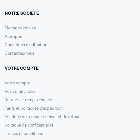
NOTRE SOCIÉTÉ
Mentions légales
A propos
Conditions d’utilisation
Contactez-nous
VOTRE COMPTE
Votre compte
Vos commandes
Retours et remplacements
Tarifs et politiques d’expédition
Politique de remboursement et de retour
politique de confidentialité
Termes et conditions