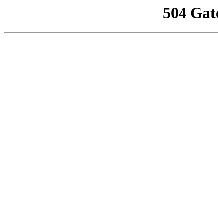
504 Gat