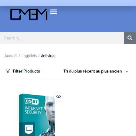
Accueil
Logiciels
Antivirus
Filter Products