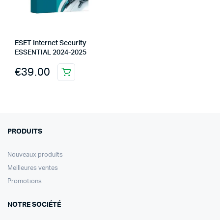
ESET Internet Security
ESSENTIAL 2024-2025
€
39.00
PRODUITS
Nouveaux produits
Meilleures ventes
Promotions
NOTRE SOCIÉTÉ