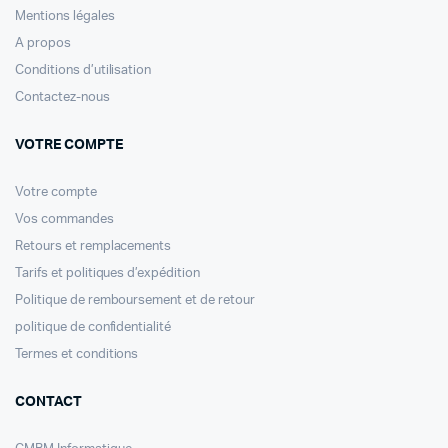
Mentions légales
A propos
Conditions d’utilisation
Contactez-nous
VOTRE COMPTE
Votre compte
Vos commandes
Retours et remplacements
Tarifs et politiques d’expédition
Politique de remboursement et de retour
politique de confidentialité
Termes et conditions
CONTACT