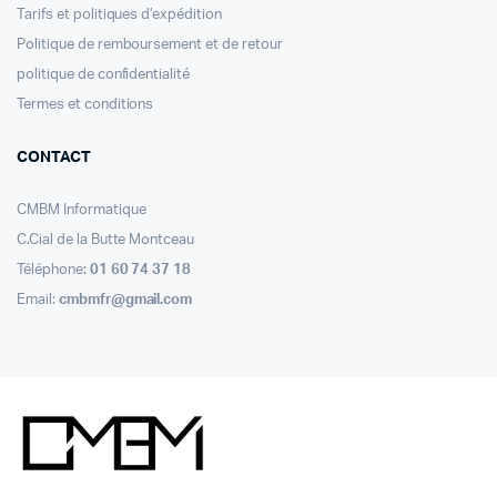
Tarifs et politiques d’expédition
Politique de remboursement et de retour
politique de confidentialité
Termes et conditions
CONTACT
CMBM Informatique
C.Cial de la Butte Montceau
Téléphone:
01 60 74 37 18
Email:
cmbmfr@gmail.com