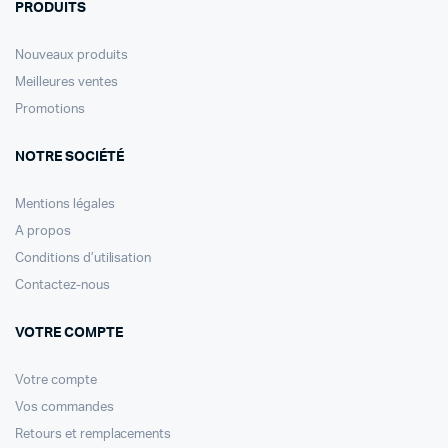
PRODUITS
Nouveaux produits
Meilleures ventes
Promotions
NOTRE SOCIÉTÉ
Mentions légales
A propos
Conditions d’utilisation
Contactez-nous
VOTRE COMPTE
Votre compte
Vos commandes
Retours et remplacements