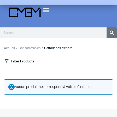
Accueil
Consommables
Cartouches d'encre
Filter Products
Aucun produit ne correspond à votre sélection.