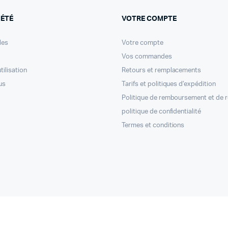
IÉTÉ
VOTRE COMPTE
les
Votre compte
Vos commandes
tilisation
Retours et remplacements
us
Tarifs et politiques d’expédition
Politique de remboursement et de 
politique de confidentialité
Termes et conditions