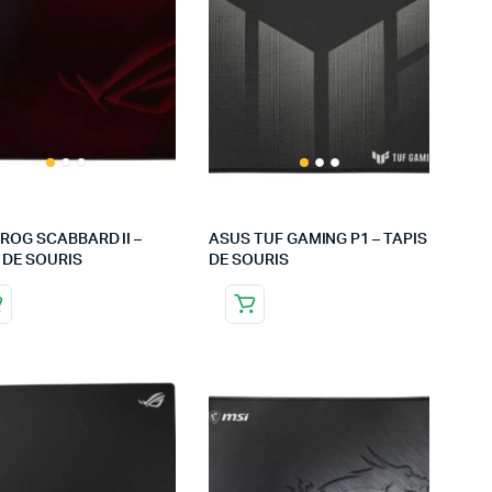
ROG SCABBARD II –
ASUS TUF GAMING P1 – TAPIS
 DE SOURIS
DE SOURIS