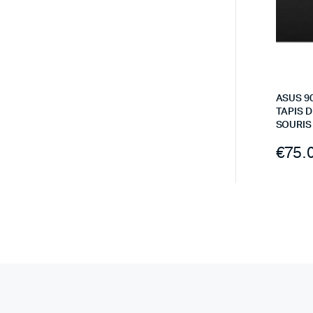
ASUS 9
TAPIS D
SOURIS
€
75.