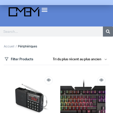
Accueil
Périphériques
Filter Products