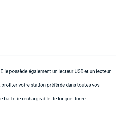
Elle possède également un lecteur USB et un lecteur
 profiter votre station préférée dans toutes vos
une batterie rechargeable de longue durée.