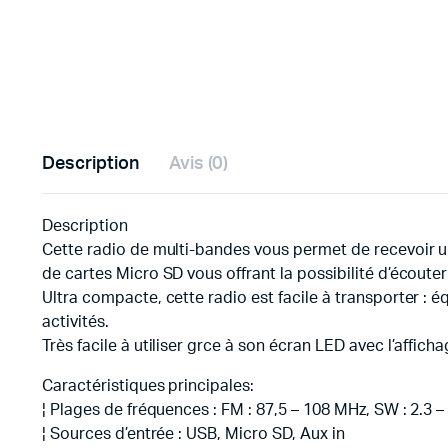
Description
Avis (0)
Description
Cette radio de multi-bandes vous permet de recevoir u
de cartes Micro SD vous offrant la possibilité d’écoute
Ultra compacte, cette radio est facile à transporter : 
activités.
Très facile à utiliser grce à son écran LED avec l’affi
Caractéristiques principales:
¦ Plages de fréquences : FM : 87,5 – 108 MHz, SW : 2.3 
¦ Sources d’entrée : USB, Micro SD, Aux in