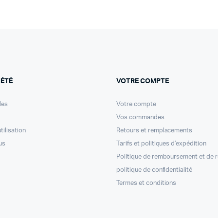
IÉTÉ
VOTRE COMPTE
les
Votre compte
Vos commandes
tilisation
Retours et remplacements
us
Tarifs et politiques d’expédition
Politique de remboursement et de 
politique de confidentialité
Termes et conditions