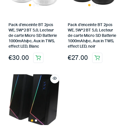
Pack d’enceinte BT 2pcs
Pack d’enceinte BT 2pcs
WE, 5W*2 BT 5,0, Lecteur
WE, 5W*2 BT 5,0, Lecteur
de carte Micro SD Batterie
de carte Micro SD Batterie
1000mAh/pc, Aux in TWS,
1000mAh/pc, Aux in TWS,
effect LED, Blanc
effect LED, noir
€
30.00
€
27.00