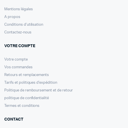
Mentions légales
A propos
Conditions d’utilisation
Contactez-nous
VOTRE COMPTE
Votre compte
Vos commandes
Retours et remplacements
Tarifs et politiques d’expédition
Politique de remboursement et de retour
politique de confidentialité
Termes et conditions
CONTACT