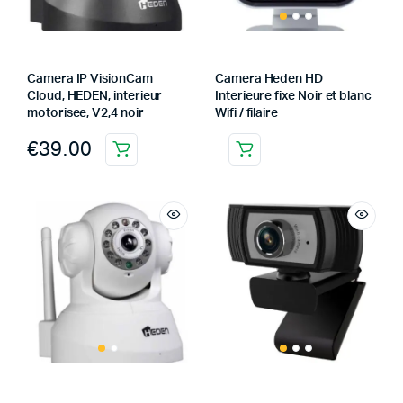
Camera IP VisionCam
Camera Heden HD
Cloud, HEDEN, interieur
Interieure fixe Noir et blanc
motorisee, V2,4 noir
Wifi / filaire
€
39.00