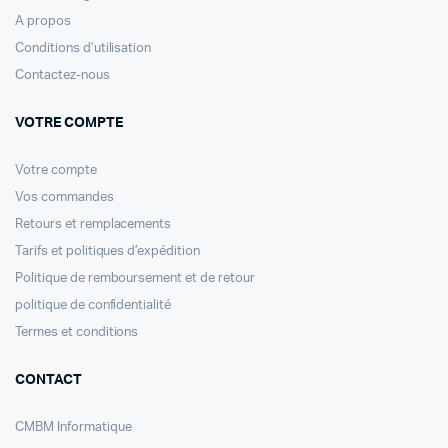
A propos
Conditions d’utilisation
Contactez-nous
VOTRE COMPTE
Votre compte
Vos commandes
Retours et remplacements
Tarifs et politiques d’expédition
Politique de remboursement et de retour
politique de confidentialité
Termes et conditions
CONTACT
CMBM Informatique