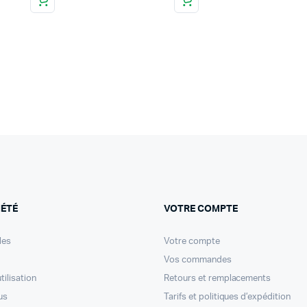
IÉTÉ
VOTRE COMPTE
les
Votre compte
Vos commandes
tilisation
Retours et remplacements
us
Tarifs et politiques d’expédition