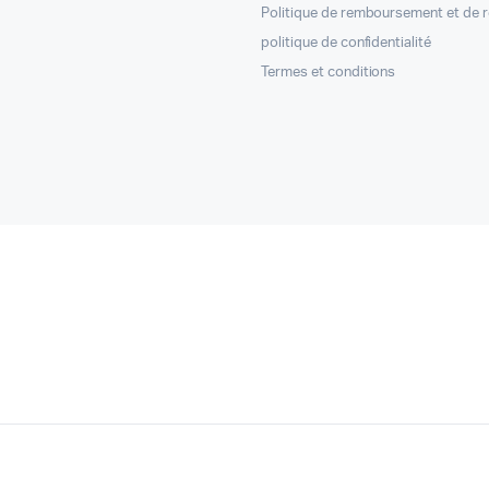
Politique de remboursement et de 
politique de confidentialité
Termes et conditions