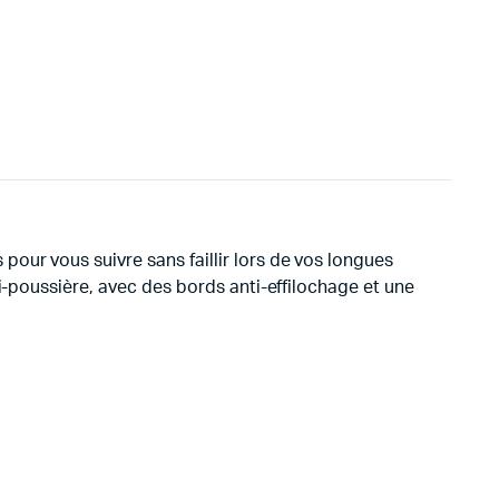
pour vous suivre sans faillir lors de vos longues
i-poussière, avec des bords anti-effilochage et une