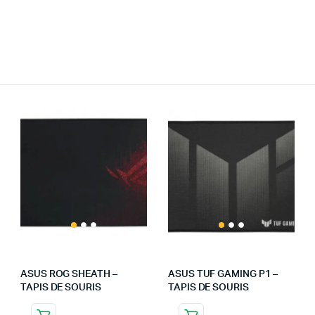
ASUS ROG SHEATH –
ASUS TUF GAMING P1 –
TAPIS DE SOURIS
TAPIS DE SOURIS