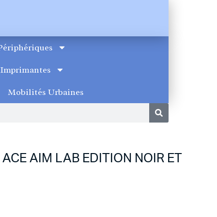
Périphériques
Imprimantes
Mobilités Urbaines
ACE AIM LAB EDITION NOIR ET