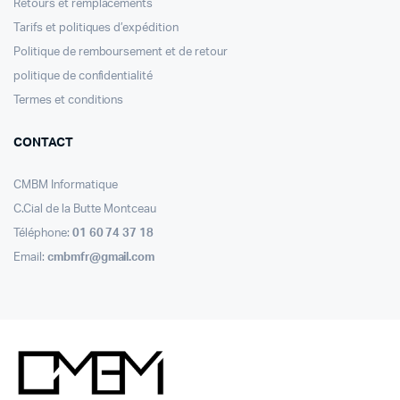
Retours et remplacements
Tarifs et politiques d’expédition
Politique de remboursement et de retour
politique de confidentialité
Termes et conditions
CONTACT
CMBM Informatique
C.Cial de la Butte Montceau
Téléphone:
01 60 74 37 18
Email:
cmbmfr@gmail.com