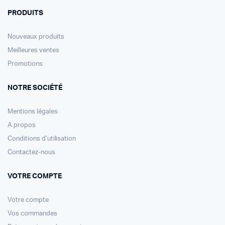
PRODUITS
Nouveaux produits
Meilleures ventes
Promotions
NOTRE SOCIÉTÉ
Mentions légales
A propos
Conditions d’utilisation
Contactez-nous
VOTRE COMPTE
Votre compte
Vos commandes