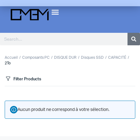
Accueil
Composants PC
DISQUE DUR
Disques SSD
CAPACITÉ
2To
Filter Products
Aucun produit ne correspond à votre sélection.