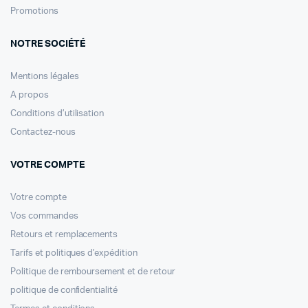
Promotions
NOTRE SOCIÉTÉ
Mentions légales
A propos
Conditions d’utilisation
Contactez-nous
VOTRE COMPTE
Votre compte
Vos commandes
Retours et remplacements
Tarifs et politiques d’expédition
Politique de remboursement et de retour
politique de confidentialité