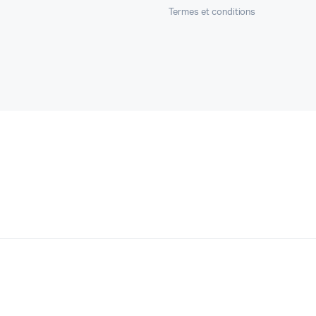
Termes et conditions