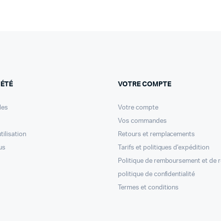
IÉTÉ
VOTRE COMPTE
les
Votre compte
Vos commandes
tilisation
Retours et remplacements
us
Tarifs et politiques d’expédition
Politique de remboursement et de 
politique de confidentialité
Termes et conditions