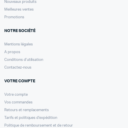
Nouveaux produits
Meilleures ventes
Promotions
NOTRE SOCIÉTÉ
Mentions légales
A propos
Conditions d’utilisation
Contactez-nous
VOTRE COMPTE
Votre compte
Vos commandes
Retours et remplacements
Tarifs et politiques d’expédition
Politique de remboursement et de retour