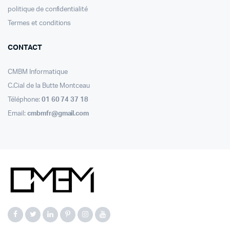
politique de confidentialité
Termes et conditions
CONTACT
CMBM Informatique
C.Cial de la Butte Montceau
Téléphone:
01 60 74 37 18
Email:
cmbmfr@gmail.com