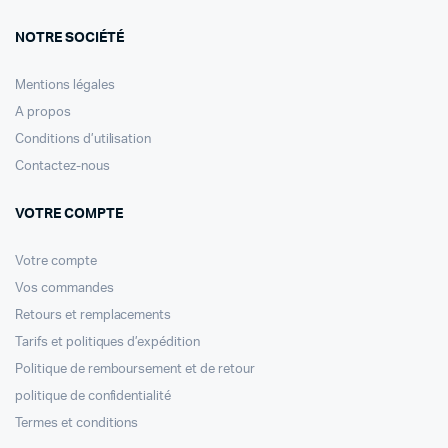
NOTRE SOCIÉTÉ
Mentions légales
A propos
Conditions d’utilisation
Contactez-nous
VOTRE COMPTE
Votre compte
Vos commandes
Retours et remplacements
Tarifs et politiques d’expédition
Politique de remboursement et de retour
politique de confidentialité
Termes et conditions