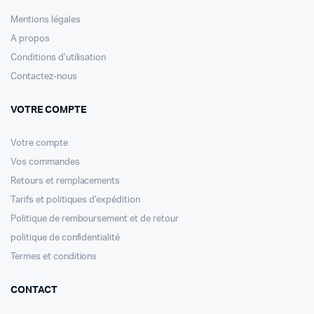
Mentions légales
A propos
Conditions d’utilisation
Contactez-nous
VOTRE COMPTE
Votre compte
Vos commandes
Retours et remplacements
Tarifs et politiques d’expédition
Politique de remboursement et de retour
politique de confidentialité
Termes et conditions
CONTACT