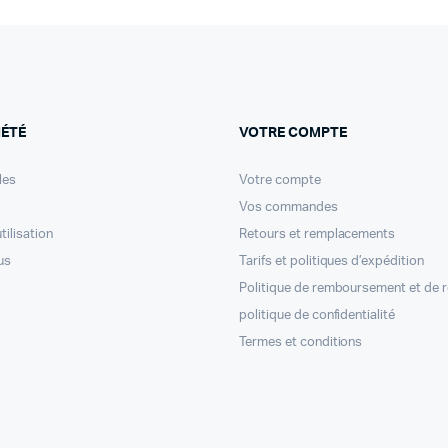
IÉTÉ
VOTRE COMPTE
les
Votre compte
Vos commandes
tilisation
Retours et remplacements
us
Tarifs et politiques d’expédition
Politique de remboursement et de 
politique de confidentialité
Termes et conditions