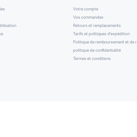
les
Votre compte
Vos commandes
tilisation
Retours et remplacements
us
Tarifs et politiques d’expédition
Politique de remboursement et de 
politique de confidentialité
Termes et conditions