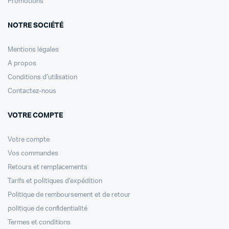
Promotions
NOTRE SOCIÉTÉ
Mentions légales
A propos
Conditions d’utilisation
Contactez-nous
VOTRE COMPTE
Votre compte
Vos commandes
Retours et remplacements
Tarifs et politiques d’expédition
Politique de remboursement et de retour
politique de confidentialité
Termes et conditions