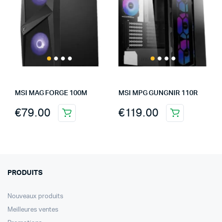
MSI MAG FORGE 100M
MSI MPG GUNGNIR 110R
€
79.00
€
119.00
PRODUITS
Nouveaux produits
Meilleures ventes