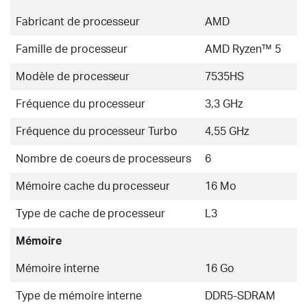
Fabricant de processeur
AMD
Famille de processeur
AMD Ryzen™ 5
Modèle de processeur
7535HS
Fréquence du processeur
3,3 GHz
Fréquence du processeur Turbo
4,55 GHz
Nombre de coeurs de processeurs
6
Mémoire cache du processeur
16 Mo
Type de cache de processeur
L3
Mémoire
Mémoire interne
16 Go
Type de mémoire interne
DDR5-SDRAM