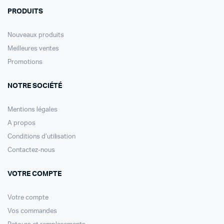
PRODUITS
Nouveaux produits
Meilleures ventes
Promotions
NOTRE SOCIÉTÉ
Mentions légales
A propos
Conditions d’utilisation
Contactez-nous
VOTRE COMPTE
Votre compte
Vos commandes