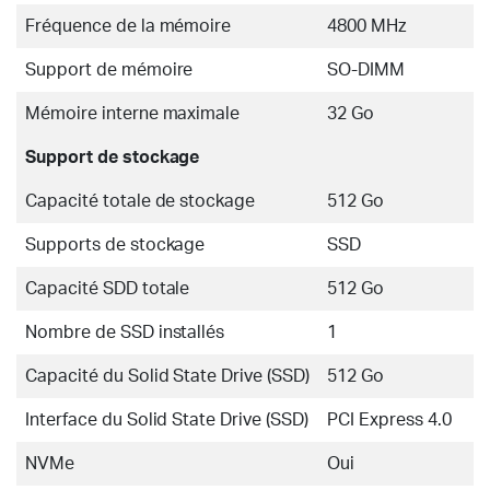
Fréquence de la mémoire
4800 MHz
Support de mémoire
SO-DIMM
Mémoire interne maximale
32 Go
Support de stockage
Capacité totale de stockage
512 Go
Supports de stockage
SSD
Capacité SDD totale
512 Go
Nombre de SSD installés
1
Capacité du Solid State Drive (SSD)
512 Go
Interface du Solid State Drive (SSD)
PCI Express 4.0
NVMe
Oui