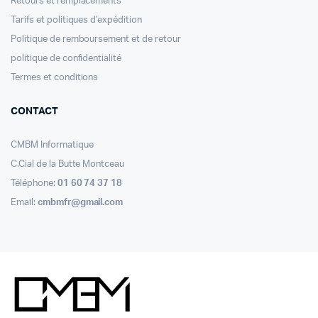
Retours et remplacements
Tarifs et politiques d’expédition
Politique de remboursement et de retour
politique de confidentialité
Termes et conditions
CONTACT
CMBM Informatique
C.Cial de la Butte Montceau
Téléphone:
01 60 74 37 18
Email:
cmbmfr@gmail.com