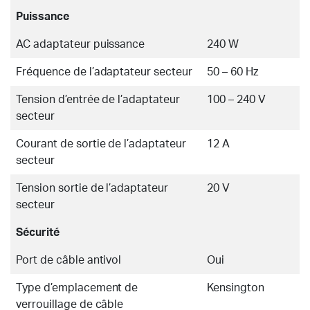
Puissance
AC adaptateur puissance
240 W
Fréquence de l’adaptateur secteur
50 – 60 Hz
Tension d’entrée de l’adaptateur
100 – 240 V
secteur
Courant de sortie de l’adaptateur
12 A
secteur
Tension sortie de l’adaptateur
20 V
secteur
Sécurité
Port de câble antivol
Oui
Type d’emplacement de
Kensington
verrouillage de câble