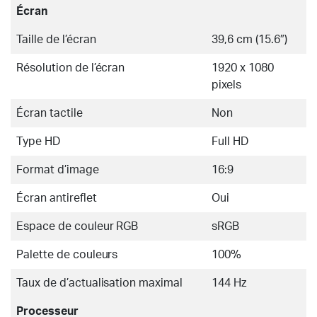
Écran
Taille de l’écran
39,6 cm (15.6″)
Résolution de l’écran
1920 x 1080
pixels
Écran tactile
Non
Type HD
Full HD
Format d’image
16:9
Écran antireflet
Oui
Espace de couleur RGB
sRGB
Palette de couleurs
100%
Taux de d’actualisation maximal
144 Hz
Processeur