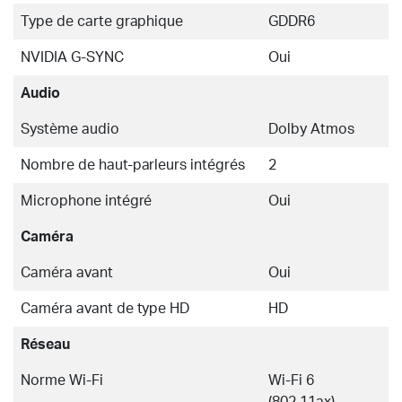
Type de carte graphique
GDDR6
NVIDIA G-SYNC
Oui
Audio
Système audio
Dolby Atmos
Nombre de haut-parleurs intégrés
2
Microphone intégré
Oui
Caméra
Caméra avant
Oui
Caméra avant de type HD
HD
Réseau
Norme Wi-Fi
Wi-Fi 6