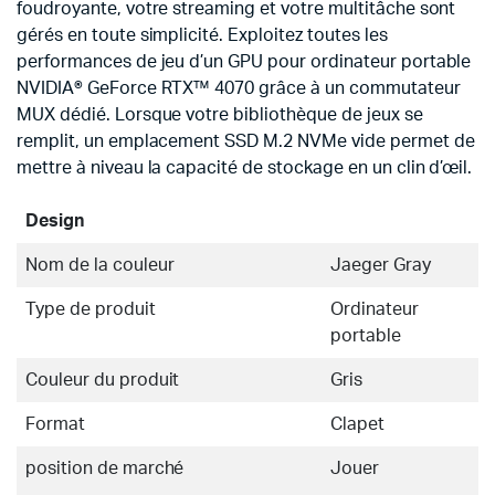
foudroyante, votre streaming et votre multitâche sont
gérés en toute simplicité. Exploitez toutes les
performances de jeu d’un GPU pour ordinateur portable
NVIDIA® GeForce RTX™ 4070 grâce à un commutateur
MUX dédié. Lorsque votre bibliothèque de jeux se
remplit, un emplacement SSD M.2 NVMe vide permet de
mettre à niveau la capacité de stockage en un clin d’œil.
Design
Nom de la couleur
Jaeger Gray
Type de produit
Ordinateur
portable
Couleur du produit
Gris
Format
Clapet
position de marché
Jouer