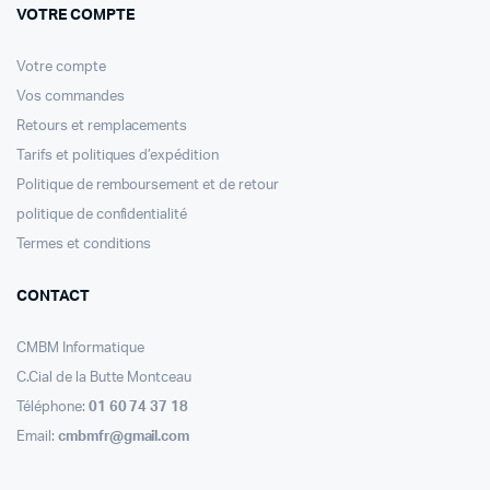
VOTRE COMPTE
Votre compte
Vos commandes
Retours et remplacements
Tarifs et politiques d’expédition
Politique de remboursement et de retour
politique de confidentialité
Termes et conditions
CONTACT
CMBM Informatique
C.Cial de la Butte Montceau
Téléphone:
01 60 74 37 18
Email:
cmbmfr@gmail.com