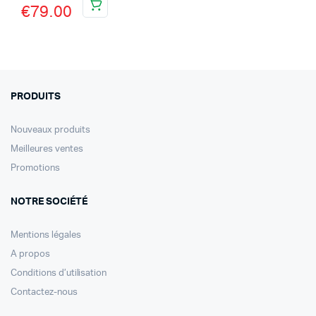
€
79.00
PRODUITS
Nouveaux produits
Meilleures ventes
Promotions
NOTRE SOCIÉTÉ
Mentions légales
A propos
Conditions d’utilisation
Contactez-nous