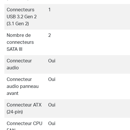
Connecteurs
1
USB 3.2 Gen 2
(3.1 Gen 2)
Nombre de
2
connecteurs
SATA III
Connecteur
Oui
audio
Connecteur
Oui
audio panneau
avant
Connecteur ATX
Oui
(24-pin)
Connecteur CPU
Oui