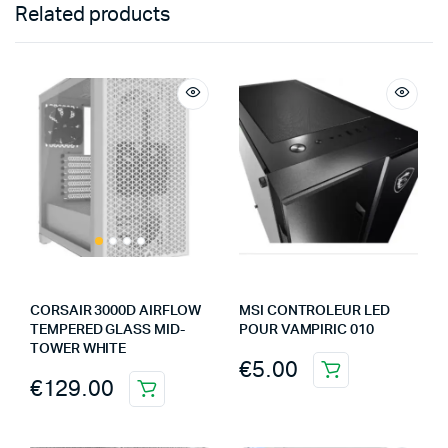
Related products
CORSAIR 3000D AIRFLOW
MSI CONTROLEUR LED
TEMPERED GLASS MID-
POUR VAMPIRIC 010
TOWER WHITE
€
5.00
€
129.00