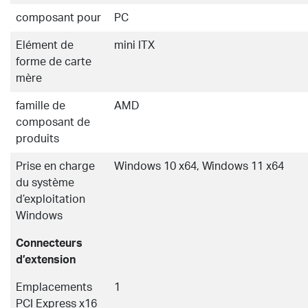
composant pour
PC
Elément de
mini ITX
forme de carte
mère
famille de
AMD
composant de
produits
Prise en charge
Windows 10 x64, Windows 11 x64
du système
d’exploitation
Windows
Connecteurs
d’extension
Emplacements
1
PCI Express x16