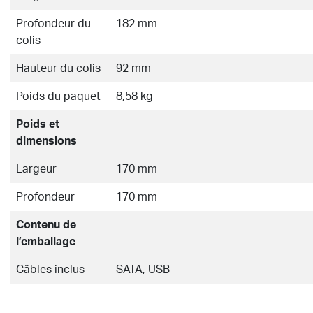
Profondeur du
182 mm
colis
Hauteur du colis
92 mm
Poids du paquet
8,58 kg
Poids et
dimensions
Largeur
170 mm
Profondeur
170 mm
Contenu de
l’emballage
Câbles inclus
SATA, USB