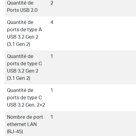
Quantité de
2
Ports USB 2.0
Quantité de
4
ports de type A
USB 3.2 Gen 2
(3.1 Gen 2)
Quantité de
1
ports de type C
USB 3.2 Gen 2
(3.1 Gen 2)
Quantité de
1
ports de type C
USB 3.2 Gen. 2×2
Nombre de port
1
ethernet LAN
(RJ-45)