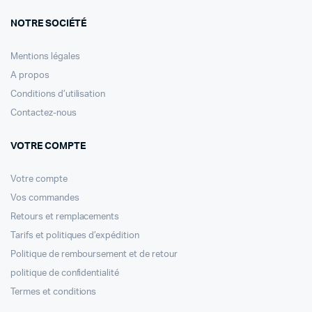
NOTRE SOCIÉTÉ
Mentions légales
A propos
Conditions d’utilisation
Contactez-nous
VOTRE COMPTE
Votre compte
Vos commandes
Retours et remplacements
Tarifs et politiques d’expédition
Politique de remboursement et de retour
politique de confidentialité
Termes et conditions