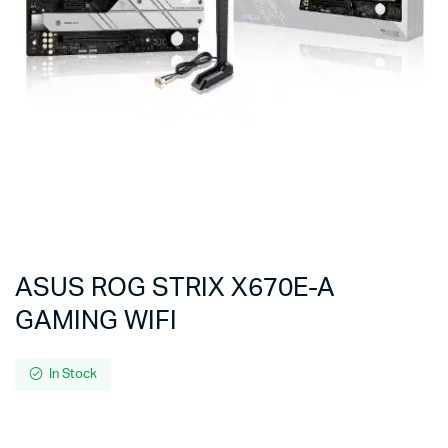
ASUS ROG STRIX X670E-A
GAMING WIFI
In Stock