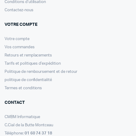
Conditions d’utilisation
Contactez-nous
VOTRE COMPTE
Votre compte
Vos commandes
Retours et remplacements
Tarifs et politiques d’expédition
Politique de remboursement et de retour
politique de confidentialité
Termes et conditions
CONTACT
CMBM Informatique
C.Cial de la Butte Montceau
Téléphone:
01 60 74 37 18