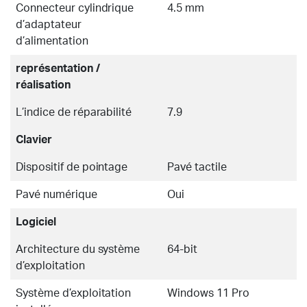
Connecteur cylindrique
4.5 mm
d’adaptateur
d’alimentation
représentation /
réalisation
L’indice de réparabilité
7.9
Clavier
Dispositif de pointage
Pavé tactile
Pavé numérique
Oui
Logiciel
Architecture du système
64-bit
d’exploitation
Système d’exploitation
Windows 11 Pro