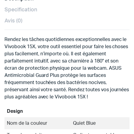
Specification
Avis (0)
Rendez les tâches quotidiennes exceptionnelles avec le
Vivobook 15X, votre outil essentiel pour faire les choses
plus facilement, n’importe où. Il est également
parfaitement intuitif, avec sa charnière à 180° et son
écran de protection physique pour la webcam. ASUS
Antimicrobial Guard Plus protège les surfaces
fréquemment touchées des bactéries nocives,
préservant ainsi votre santé. Rendez toutes vos journées
plus agréables avec le Vivobook 15X !
Design
Nom de la couleur
Quiet Blue