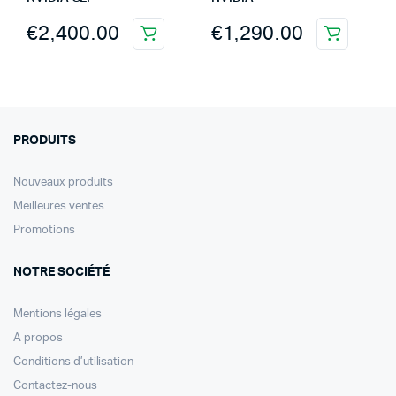
€
2,400.00
€
1,290.00
PRODUITS
Nouveaux produits
Meilleures ventes
Promotions
NOTRE SOCIÉTÉ
Mentions légales
A propos
Conditions d’utilisation
Contactez-nous