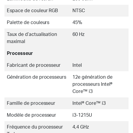
Espace de couleur RGB
NTSC
Palette de couleurs
45%
Taux de d’actualisation
60 Hz
maximal
Processeur
Fabricant de processeur
Intel
Génération de processeurs
12e génération de
processeurs Intel®
Core™ i3
Famille de processeur
Intel® Core™ i3
Modèle de processeur
i3-1215U
Fréquence du processeur
4,4 GHz