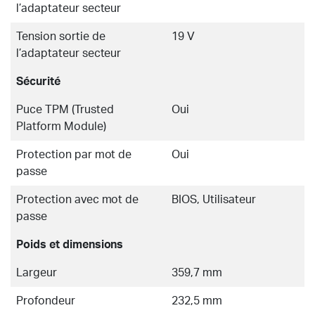
l’adaptateur secteur
Tension sortie de
19 V
l’adaptateur secteur
Sécurité
Puce TPM (Trusted
Oui
Platform Module)
Protection par mot de
Oui
passe
Protection avec mot de
BIOS, Utilisateur
passe
Poids et dimensions
Largeur
359,7 mm
Profondeur
232,5 mm