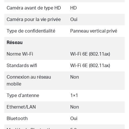
Caméra avant de type HD
HD
Caméra pour la vie privée
Oui
Type de confidentialité
Panneau vertical privé
Réseau
Norme Wi-Fi
Wi-Fi 6E (802.11ax)
Standards wifi
Wi-Fi 6E (802.11ax)
Connexion au réseau
Non
mobile
Type d’antenne
1×1
Ethernet/LAN
Non
Bluetooth
Oui