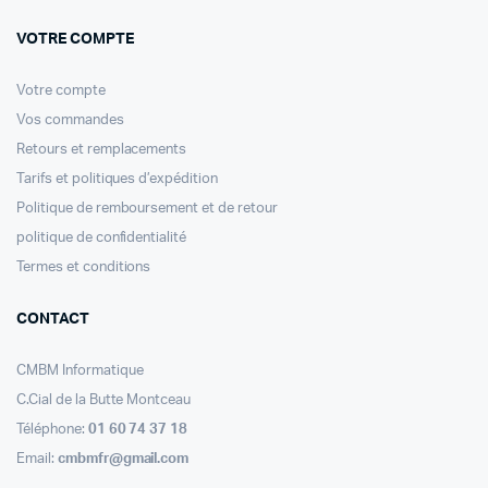
VOTRE COMPTE
Votre compte
Vos commandes
Retours et remplacements
Tarifs et politiques d’expédition
Politique de remboursement et de retour
politique de confidentialité
Termes et conditions
CONTACT
CMBM Informatique
C.Cial de la Butte Montceau
Téléphone:
01 60 74 37 18
Email:
cmbmfr@gmail.com