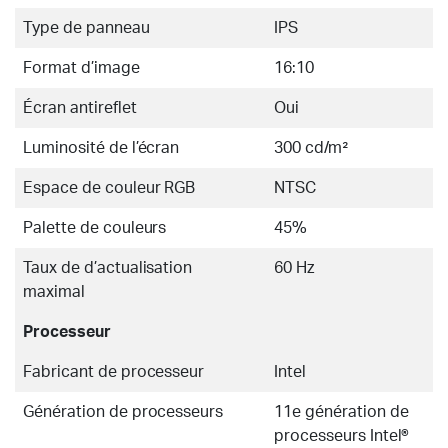
Type de panneau
IPS
Format d’image
16:10
Écran antireflet
Oui
Luminosité de l’écran
300 cd/m²
Espace de couleur RGB
NTSC
Palette de couleurs
45%
Taux de d’actualisation
60 Hz
maximal
Processeur
Fabricant de processeur
Intel
Génération de processeurs
11e génération de
processeurs Intel®