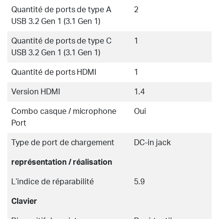
Quantité de ports de type A
2
USB 3.2 Gen 1 (3.1 Gen 1)
Quantité de ports de type C
1
USB 3.2 Gen 1 (3.1 Gen 1)
Quantité de ports HDMI
1
Version HDMI
1.4
Combo casque / microphone
Oui
Port
Type de port de chargement
DC-in jack
représentation / réalisation
L’indice de réparabilité
5.9
Clavier