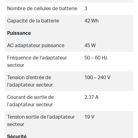
Nombre de cellules de batterie
3
Capacité de la batterie
42 Wh
Puissance
AC adaptateur puissance
45 W
Fréquence de l’adaptateur
50 – 60 Hz
secteur
Tension d’entrée de
100 – 240 V
l’adaptateur secteur
Courant de sortie de
2,37 A
l’adaptateur secteur
Tension sortie de l’adaptateur
19 V
secteur
Sécurité