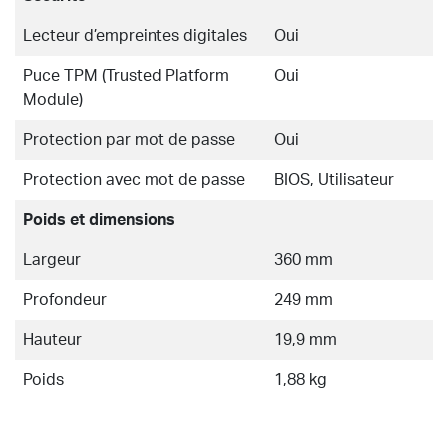
Lecteur d’empreintes digitales
Oui
Puce TPM (Trusted Platform
Oui
Module)
Protection par mot de passe
Oui
Protection avec mot de passe
BIOS, Utilisateur
Poids et dimensions
Largeur
360 mm
Profondeur
249 mm
Hauteur
19,9 mm
Poids
1,88 kg