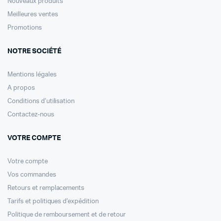
Nouveaux produits
Meilleures ventes
Promotions
NOTRE SOCIÉTÉ
Mentions légales
A propos
Conditions d’utilisation
Contactez-nous
VOTRE COMPTE
Votre compte
Vos commandes
Retours et remplacements
Tarifs et politiques d’expédition
Politique de remboursement et de retour