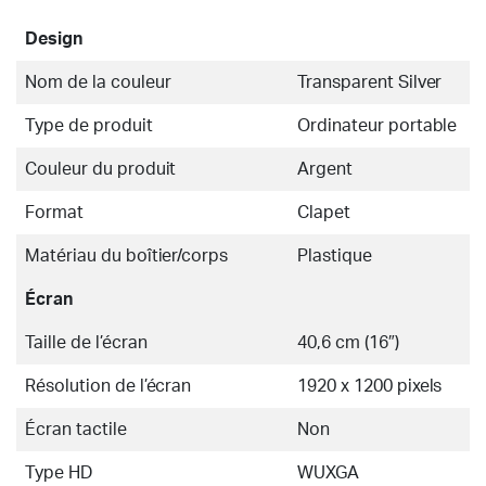
Design
Nom de la couleur
Transparent Silver
Type de produit
Ordinateur portable
Couleur du produit
Argent
Format
Clapet
Matériau du boîtier/corps
Plastique
Écran
Taille de l’écran
40,6 cm (16″)
Résolution de l’écran
1920 x 1200 pixels
Écran tactile
Non
Type HD
WUXGA