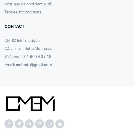
politique de confidentialité
Termes et conditions
CONTACT
CMBM Informatique
C.Cial de la Butte Montceau
Téléphone:
01 60 74 37 18
Email:
cmbmfr@gmail.com