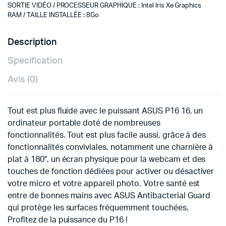
SORTIE VIDÉO / PROCESSEUR GRAPHIQUE
:
Intel Iris Xe Graphics
RAM / TAILLE INSTALLÉE
:
8Go
Description
Specification
Avis (0)
Tout est plus fluide avec le puissant ASUS P16 16, un
ordinateur portable doté de nombreuses
fonctionnalités. Tout est plus facile aussi, grâce à des
fonctionnalités conviviales, notamment une charnière à
plat à 180°, un écran physique pour la webcam et des
touches de fonction dédiées pour activer ou désactiver
votre micro et votre appareil photo. Votre santé est
entre de bonnes mains avec ASUS Antibacterial Guard
qui protège les surfaces fréquemment touchées.
Profitez de la puissance du P16 !