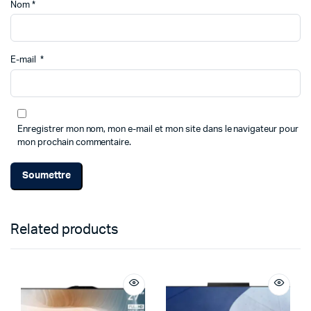
Nom
*
E-mail
*
Enregistrer mon nom, mon e-mail et mon site dans le navigateur pour
mon prochain commentaire.
Related products