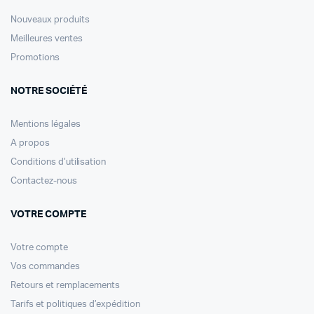
Nouveaux produits
Meilleures ventes
Promotions
NOTRE SOCIÉTÉ
Mentions légales
A propos
Conditions d’utilisation
Contactez-nous
VOTRE COMPTE
Votre compte
Vos commandes
Retours et remplacements
Tarifs et politiques d’expédition