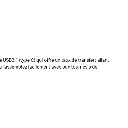
USB3.1 (type C) qui offre un taux de transfert allant
s l’assemblez facilement avec son tournevis de