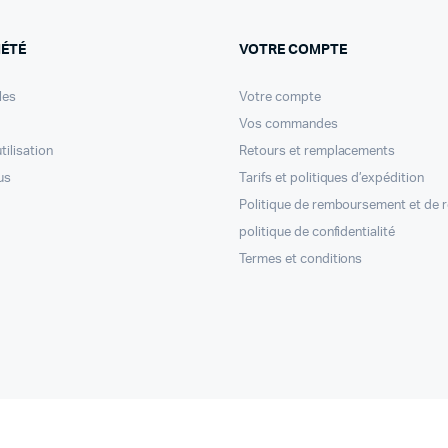
IÉTÉ
VOTRE COMPTE
les
Votre compte
Vos commandes
tilisation
Retours et remplacements
us
Tarifs et politiques d’expédition
Politique de remboursement et de 
politique de confidentialité
Termes et conditions