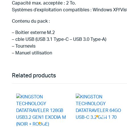
Capacité max. acceptée : 2 To.
Systèmes d’exploitation compatibles : Windows XP/Vis
Contenu du pack :
– Boitier externe M.2
– cble USB (USB 3.1 Type-C – USB 3.0 Type-A)
– Tournevis
– Manuel utilisation
Related products