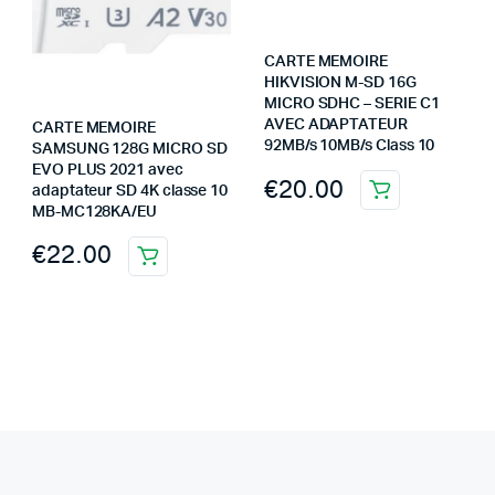
CARTE MEMOIRE
HIKVISION M-SD 16G
MICRO SDHC – SERIE C1
AVEC ADAPTATEUR
CARTE MEMOIRE
92MB/s 10MB/s Class 10
SAMSUNG 128G MICRO SD
EVO PLUS 2021 avec
€
20.00
adaptateur SD 4K classe 10
MB-MC128KA/EU
€
22.00