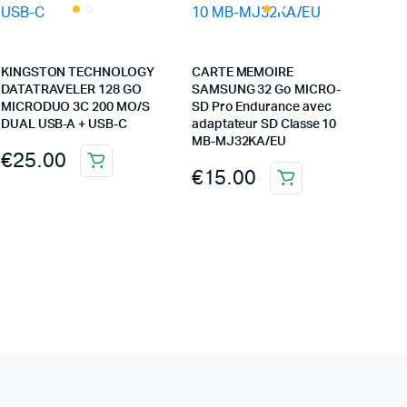
KINGSTON TECHNOLOGY
CARTE MEMOIRE
DATATRAVELER 128 GO
SAMSUNG 32 Go MICRO-
MICRODUO 3C 200 MO/S
SD Pro Endurance avec
DUAL USB-A + USB-C
adaptateur SD Classe 10
MB-MJ32KA/EU
€
25.00
€
15.00