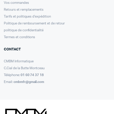
Vos commandes
Retours et remplacements
Tarifs et politiques d’expédition
Politique de remboursement et de retour
politique de confidentialité
Termes et conditions
CONTACT
CMBM Informatique
C.Cial de la Butte Montceau
Téléphone:
01 60 74 37 18
Email:
cmbmfr@gmail.com