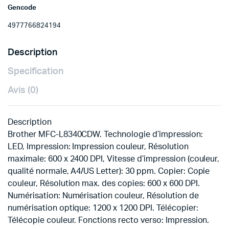
Gencode
4977766824194
Description
Specification
Avis (0)
Description
Brother MFC-L8340CDW. Technologie d’impression:
LED, Impression: Impression couleur, Résolution
maximale: 600 x 2400 DPI, Vitesse d’impression (couleur,
qualité normale, A4/US Letter): 30 ppm. Copier: Copie
couleur, Résolution max. des copies: 600 x 600 DPI.
Numérisation: Numérisation couleur, Résolution de
numérisation optique: 1200 x 1200 DPI. Télécopier:
Télécopie couleur. Fonctions recto verso: Impression.