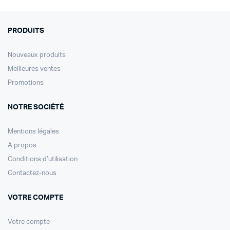
PRODUITS
Nouveaux produits
Meilleures ventes
Promotions
NOTRE SOCIÉTÉ
Mentions légales
A propos
Conditions d’utilisation
Contactez-nous
VOTRE COMPTE
Votre compte