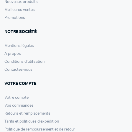
Nouveaux produits
Meilleures ventes
Promotions
NOTRE SOCIÉTÉ
Mentions légales
A propos
Conditions d’utilisation
Contactez-nous
VOTRE COMPTE
Votre compte
Vos commandes
Retours et remplacements
Tarifs et politiques d’expédition
Politique de remboursement et de retour