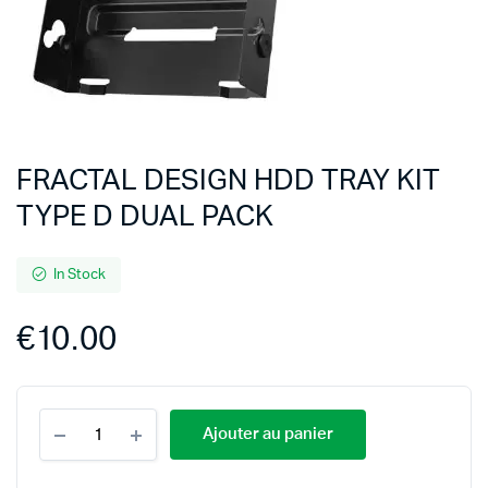
FRACTAL DESIGN HDD TRAY KIT
TYPE D DUAL PACK
In Stock
€
10.00
Ajouter au panier