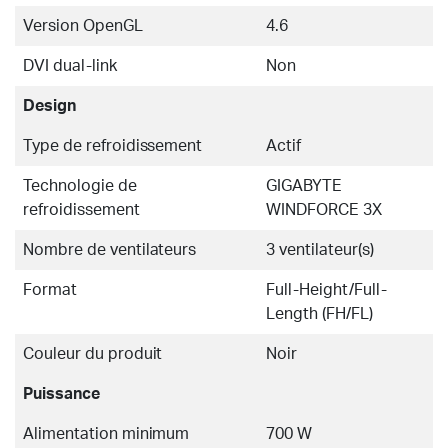
Version OpenGL
4.6
DVI dual-link
Non
Design
Type de refroidissement
Actif
Technologie de
GIGABYTE
refroidissement
WINDFORCE 3X
Nombre de ventilateurs
3 ventilateur(s)
Format
Full-Height/Full-
Length (FH/FL)
Couleur du produit
Noir
Puissance
Alimentation minimum
700 W