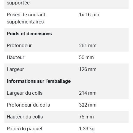
supportée
Prises de courant
1x 16-pin
supplementaires
Poids et dimensions
Profondeur
261 mm
Hauteur
50 mm
Largeur
126 mm
Informations sur l’emballage
Largeur du colis
214 mm
Profondeur du colis
322 mm
Hauteur du colis
75 mm
Poids du paquet
1,39 kg