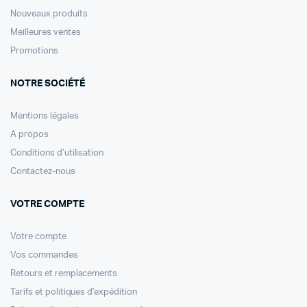
Nouveaux produits
Meilleures ventes
Promotions
NOTRE SOCIÉTÉ
Mentions légales
A propos
Conditions d’utilisation
Contactez-nous
VOTRE COMPTE
Votre compte
Vos commandes
Retours et remplacements
Tarifs et politiques d’expédition