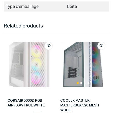
Type d’emballage
Boîte
Related products
CORSAIR 5000D RGB
COOLER MASTER
AIRFLOW TRUE WHITE
MASTERBOX 520 MESH
WHITE