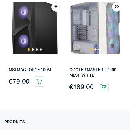
MSI MAG FORGE 100M
COOLER MASTER TD500
MESH WHITE
€
79.00
€
189.00
PRODUITS