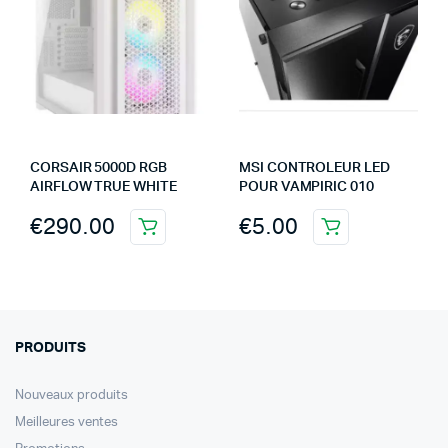
CORSAIR 5000D RGB
MSI CONTROLEUR LED
AIRFLOW TRUE WHITE
POUR VAMPIRIC 010
€
290.00
€
5.00
PRODUITS
Nouveaux produits
Meilleures ventes