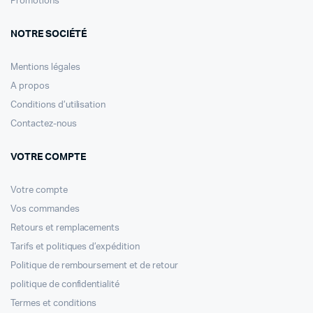
Promotions
NOTRE SOCIÉTÉ
Mentions légales
A propos
Conditions d’utilisation
Contactez-nous
VOTRE COMPTE
Votre compte
Vos commandes
Retours et remplacements
Tarifs et politiques d’expédition
Politique de remboursement et de retour
politique de confidentialité
Termes et conditions