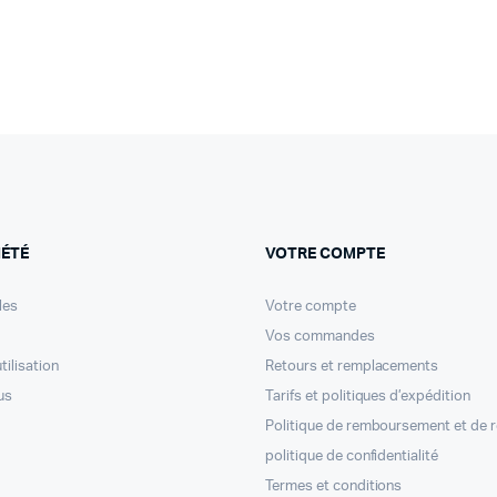
IÉTÉ
VOTRE COMPTE
les
Votre compte
Vos commandes
tilisation
Retours et remplacements
us
Tarifs et politiques d’expédition
Politique de remboursement et de 
politique de confidentialité
Termes et conditions