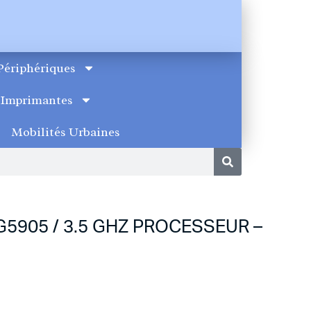
Périphériques
Imprimantes
Mobilités Urbaines
G5905 / 3.5 GHZ PROCESSEUR –