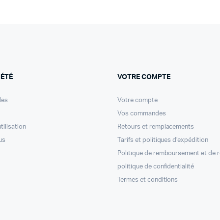
IÉTÉ
VOTRE COMPTE
les
Votre compte
Vos commandes
tilisation
Retours et remplacements
us
Tarifs et politiques d’expédition
Politique de remboursement et de 
politique de confidentialité
Termes et conditions