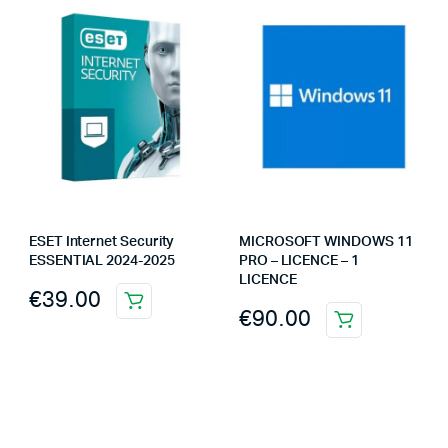
ESET Internet Security
MICROSOFT WINDOWS 11
ESSENTIAL 2024-2025
PRO – LICENCE – 1
LICENCE
€
39.00
€
90.00