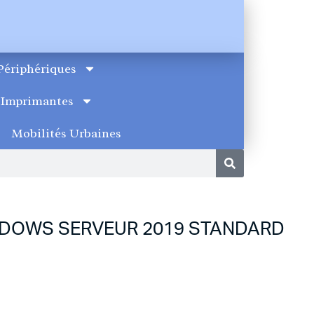
Périphériques
Imprimantes
Mobilités Urbaines
DOWS SERVEUR 2019 STANDARD