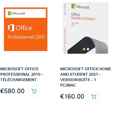
MICROSOFT OFFICE
MICROSOFT OFFICE HOME
PROFESSIONAL 2019 –
AND STUDENT 2021 –
TÉLÉCHARGEMENT
VERSION BOÎTE – 1
PC/MAC
€
580.00
€
160.00