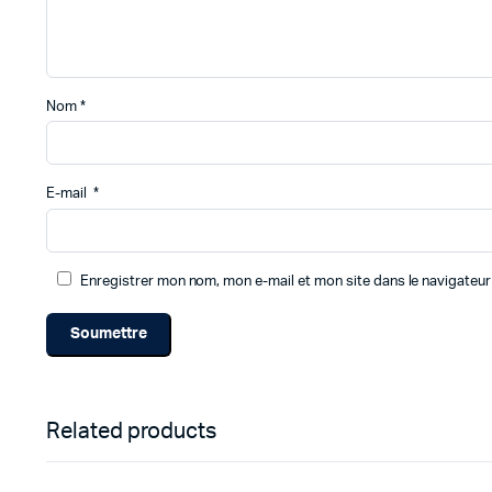
Nom
*
E-mail
*
Enregistrer mon nom, mon e-mail et mon site dans le navigate
Related products