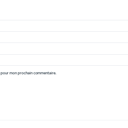
ur pour mon prochain commentaire.