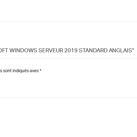
MICROSOFT WINDOWS SERVEUR 2019 STANDARD ANGLAIS”
s sont indiqués avec
*