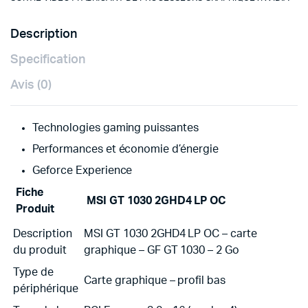
Description
Specification
Avis (0)
Technologies gaming puissantes
Performances et économie d’énergie
Geforce Experience
Fiche
MSI GT 1030 2GHD4 LP OC
Produit
Description
MSI GT 1030 2GHD4 LP OC – carte
du produit
graphique – GF GT 1030 – 2 Go
Type de
Carte graphique – profil bas
périphérique