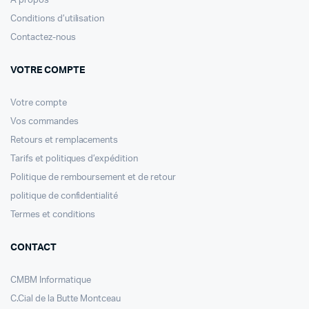
A propos
Conditions d’utilisation
Contactez-nous
VOTRE COMPTE
Votre compte
Vos commandes
Retours et remplacements
Tarifs et politiques d’expédition
Politique de remboursement et de retour
politique de confidentialité
Termes et conditions
CONTACT
CMBM Informatique
C.Cial de la Butte Montceau