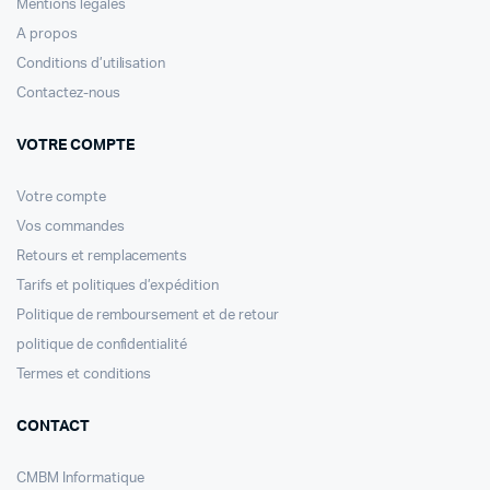
Mentions légales
A propos
Conditions d’utilisation
Contactez-nous
VOTRE COMPTE
Votre compte
Vos commandes
Retours et remplacements
Tarifs et politiques d’expédition
Politique de remboursement et de retour
politique de confidentialité
Termes et conditions
CONTACT
CMBM Informatique