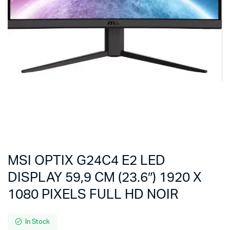
MSI OPTIX G24C4 E2 LED
DISPLAY 59,9 CM (23.6″) 1920 X
1080 PIXELS FULL HD NOIR
In Stock