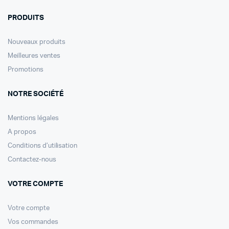
PRODUITS
Nouveaux produits
Meilleures ventes
Promotions
NOTRE SOCIÉTÉ
Mentions légales
A propos
Conditions d’utilisation
Contactez-nous
VOTRE COMPTE
Votre compte
Vos commandes