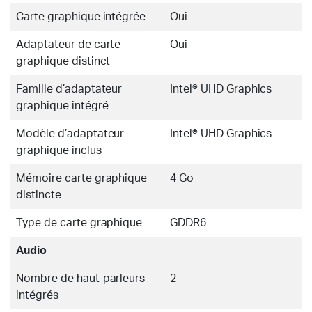
Carte graphique intégrée
Oui
Adaptateur de carte
Oui
graphique distinct
Famille d’adaptateur
Intel® UHD Graphics
graphique intégré
Modèle d’adaptateur
Intel® UHD Graphics
graphique inclus
Mémoire carte graphique
4 Go
distincte
Type de carte graphique
GDDR6
Audio
Nombre de haut-parleurs
2
intégrés