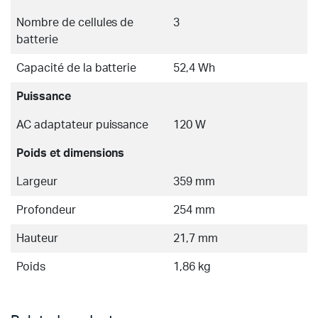
Nombre de cellules de
3
batterie
Capacité de la batterie
52,4 Wh
Puissance
AC adaptateur puissance
120 W
Poids et dimensions
Largeur
359 mm
Profondeur
254 mm
Hauteur
21,7 mm
Poids
1,86 kg