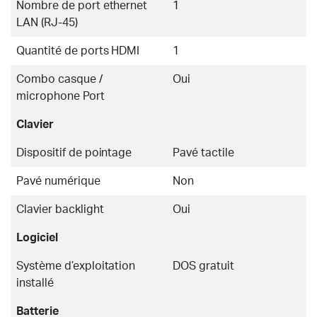
Nombre de port ethernet
1
LAN (RJ-45)
Quantité de ports HDMI
1
Combo casque /
Oui
microphone Port
Clavier
Dispositif de pointage
Pavé tactile
Pavé numérique
Non
Clavier backlight
Oui
Logiciel
Système d’exploitation
DOS gratuit
installé
Batterie