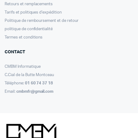
Retours et remplacements
Tarifs et politiques d’expédition
Politique de remboursement et de retour
politique de confidentialité
Termes et conditions
CONTACT
CMBM Informatique
C.Cial de la Butte Montceau
Téléphone:
01 60 74 37 18
Email:
cmbmfr@gmail.com