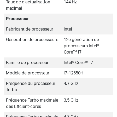
Taux de d’actualisation
144 Hz
maximal
Processeur
Fabricant de processeur
Intel
Génération de processeurs
12e génération de
processeurs Intel®
Core™ i7
Famille de processeur
Intel® Core™ i7
Modèle de processeur
i7-12650H
Fréquence du processeur
4,7 GHz
Turbo
Fréquence Turbo maximale
3,5 GHz
des Effcient-cores