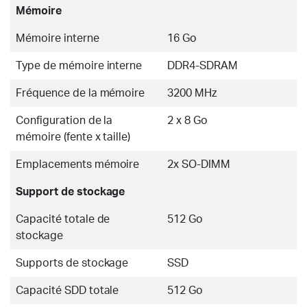
Mémoire
Mémoire interne
16 Go
Type de mémoire interne
DDR4-SDRAM
Fréquence de la mémoire
3200 MHz
Configuration de la
2 x 8 Go
mémoire (fente x taille)
Emplacements mémoire
2x SO-DIMM
Support de stockage
Capacité totale de
512 Go
stockage
Supports de stockage
SSD
Capacité SDD totale
512 Go