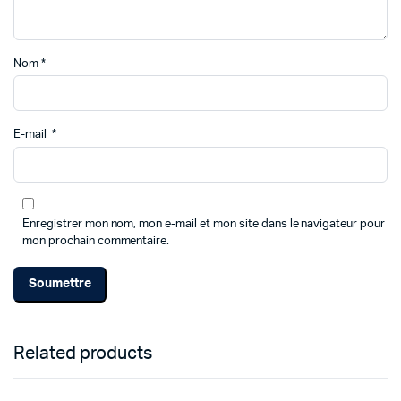
Nom
*
E-mail
*
Enregistrer mon nom, mon e-mail et mon site dans le navigateur pour
mon prochain commentaire.
Related products