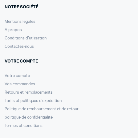
NOTRE SOCIÉTÉ
Mentions légales
A propos
Conditions d’utilisation
Contactez-nous
VOTRE COMPTE
Votre compte
Vos commandes
Retours et remplacements
Tarifs et politiques d’expédition
Politique de remboursement et de retour
politique de confidentialité
Termes et conditions