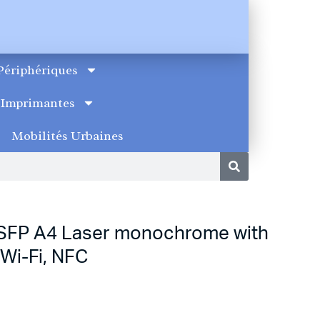
Périphériques
Imprimantes
Mobilités Urbaines
FP A4 Laser monochrome with
 Wi-Fi, NFC