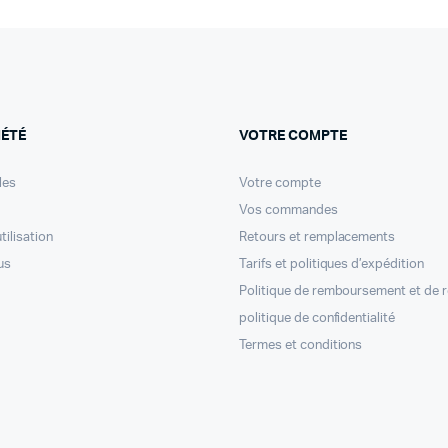
IÉTÉ
VOTRE COMPTE
les
Votre compte
Vos commandes
tilisation
Retours et remplacements
us
Tarifs et politiques d’expédition
Politique de remboursement et de 
politique de confidentialité
Termes et conditions