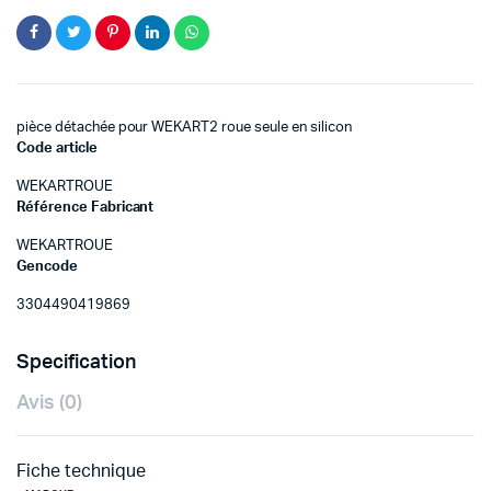
pièce détachée pour WEKART2 roue seule en silicon
Code article
WEKARTROUE
Référence Fabricant
WEKARTROUE
Gencode
3304490419869
Specification
Avis (0)
Fiche technique