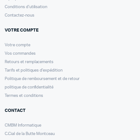
Conditions d’utilisation
Contactez-nous
VOTRE COMPTE
Votre compte
Vos commandes
Retours et remplacements
Tarifs et politiques d’expédition
Politique de remboursement et de retour
politique de confidentialité
Termes et conditions
CONTACT
CMBM Informatique
C.Cial de la Butte Montceau