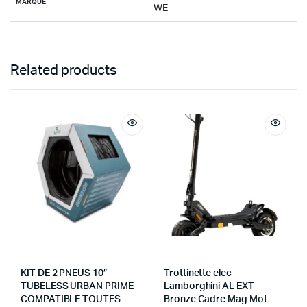
MARQUE
WE
Related products
KIT DE 2 PNEUS 10″
Trottinette elec
TUBELESS URBAN PRIME
Lamborghini AL EXT
COMPATIBLE TOUTES
Bronze Cadre Mag Mot