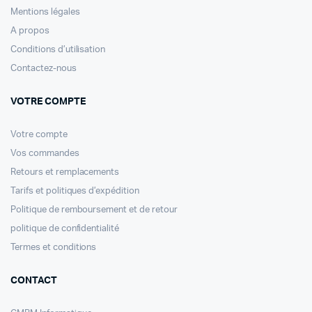
Mentions légales
A propos
Conditions d’utilisation
Contactez-nous
VOTRE COMPTE
Votre compte
Vos commandes
Retours et remplacements
Tarifs et politiques d’expédition
Politique de remboursement et de retour
politique de confidentialité
Termes et conditions
CONTACT