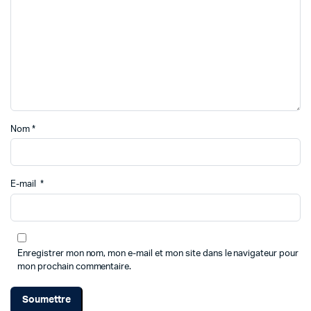
Nom
*
E-mail
*
Enregistrer mon nom, mon e-mail et mon site dans le navigateur pour
mon prochain commentaire.