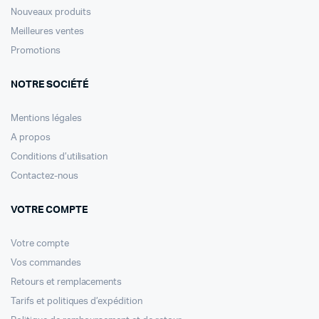
Nouveaux produits
Meilleures ventes
Promotions
NOTRE SOCIÉTÉ
Mentions légales
A propos
Conditions d’utilisation
Contactez-nous
VOTRE COMPTE
Votre compte
Vos commandes
Retours et remplacements
Tarifs et politiques d’expédition