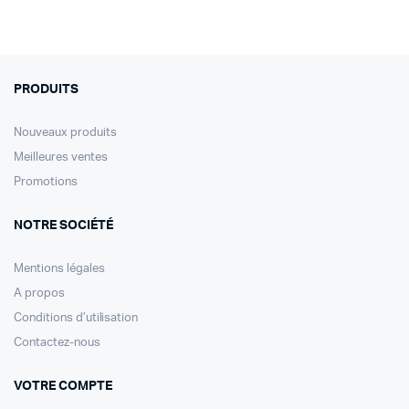
PRODUITS
Nouveaux produits
Meilleures ventes
Promotions
NOTRE SOCIÉTÉ
Mentions légales
A propos
Conditions d’utilisation
Contactez-nous
VOTRE COMPTE