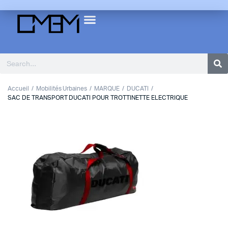
Accueil
Mobilités Urbaines
MARQUE
DUCATI
SAC DE TRANSPORT DUCATI POUR TROTTINETTE ELECTRIQUE