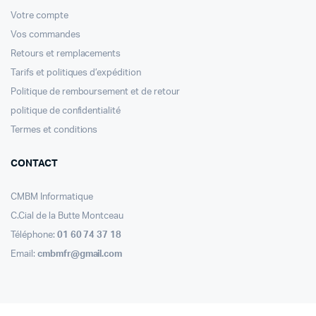
Votre compte
Vos commandes
Retours et remplacements
Tarifs et politiques d’expédition
Politique de remboursement et de retour
politique de confidentialité
Termes et conditions
CONTACT
CMBM Informatique
C.Cial de la Butte Montceau
Téléphone:
01 60 74 37 18
Email:
cmbmfr@gmail.com