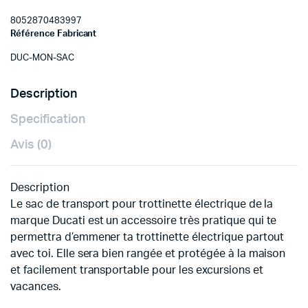
8052870483997
Référence Fabricant
DUC-MON-SAC
Description
Specification
Avis (0)
Description
Le sac de transport pour trottinette électrique de la
marque Ducati est un accessoire très pratique qui te
permettra d’emmener ta trottinette électrique partout
avec toi. Elle sera bien rangée et protégée à la maison
et facilement transportable pour les excursions et
vacances.