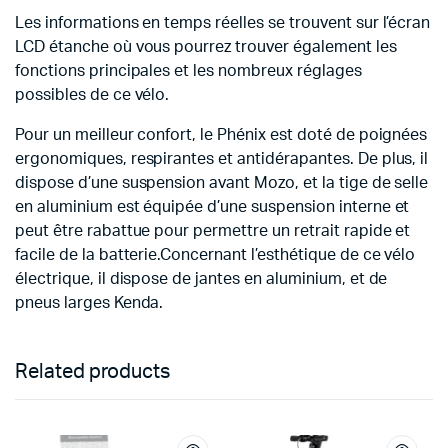
Les informations en temps réelles se trouvent sur l’écran
LCD étanche où vous pourrez trouver également les
fonctions principales et les nombreux réglages
possibles de ce vélo.
Pour un meilleur confort, le Phénix est doté de poignées
ergonomiques, respirantes et antidérapantes. De plus, il
dispose d’une suspension avant Mozo, et la tige de selle
en aluminium est équipée d’une suspension interne et
peut être rabattue pour permettre un retrait rapide et
facile de la batterie.Concernant l’esthétique de ce vélo
électrique, il dispose de jantes en aluminium, et de
pneus larges Kenda.
Related products