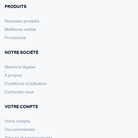
PRODUITS
Nouveaux produits
Meilleures ventes
Promotions
NOTRE SOCIÉTÉ
Mentions légales
A propos
Conditions d’utilisation
Contactez-nous
VOTRE COMPTE
Votre compte
Vos commandes