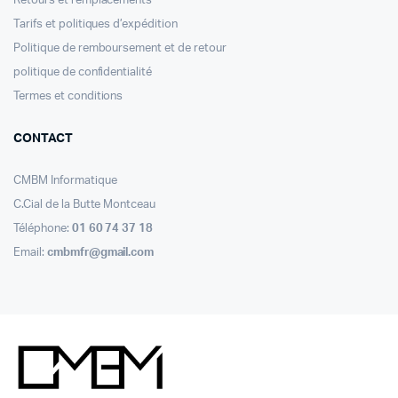
Retours et remplacements
Tarifs et politiques d’expédition
Politique de remboursement et de retour
politique de confidentialité
Termes et conditions
CONTACT
CMBM Informatique
C.Cial de la Butte Montceau
Téléphone:
01 60 74 37 18
Email:
cmbmfr@gmail.com