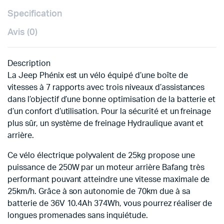
Specification
Avis (0)
Description
La Jeep Phénix est un vélo équipé d’une boîte de
vitesses à 7 rapports avec trois niveaux d’assistances
dans l’objectif d’une bonne optimisation de la batterie et
d’un confort d’utilisation. Pour la sécurité et un freinage
plus sûr, un système de freinage Hydraulique avant et
arrière.
Ce vélo électrique polyvalent de 25kg propose une
puissance de 250W par un moteur arrière Bafang très
performant pouvant atteindre une vitesse maximale de
25km/h. Grâce à son autonomie de 70km due à sa
batterie de 36V 10.4Ah 374Wh, vous pourrez réaliser de
longues promenades sans inquiétude.