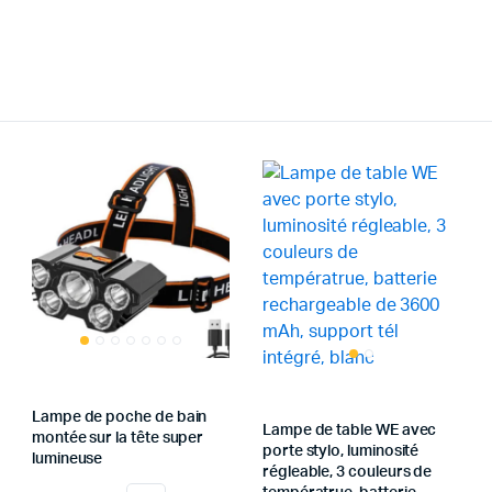
Lampe de poche de bain
Lampe de table WE avec
montée sur la tête super
porte stylo, luminosité
lumineuse
régleable, 3 couleurs de