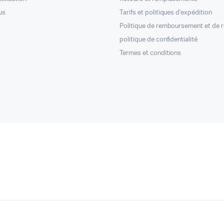
us
Tarifs et politiques d’expédition
Politique de remboursement et de 
politique de confidentialité
Termes et conditions