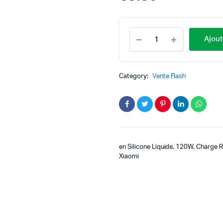
Ajout
Category:
Vente Flash
en Silicone Liquide, 120W, Charge 
Xiaomi