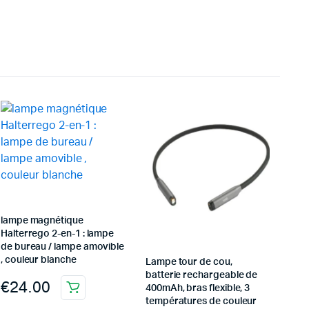
lampe magnétique
Halterrego 2-en-1 : lampe
de bureau / lampe amovible
, couleur blanche
Lampe tour de cou,
batterie rechargeable de
€
24.00
400mAh, bras flexible, 3
températures de couleur