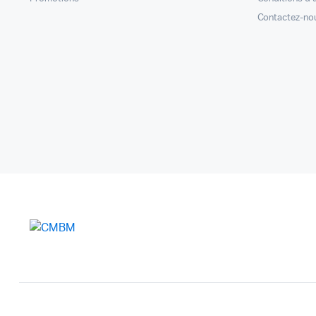
Contactez-no