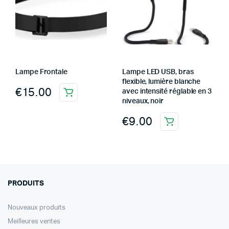
Lampe Frontale
Lampe LED USB, bras
flexible, lumière blanche
€
15.00
avec intensité réglable en 3
niveaux, noir
€
9.00
PRODUITS
Nouveaux produits
Meilleures ventes