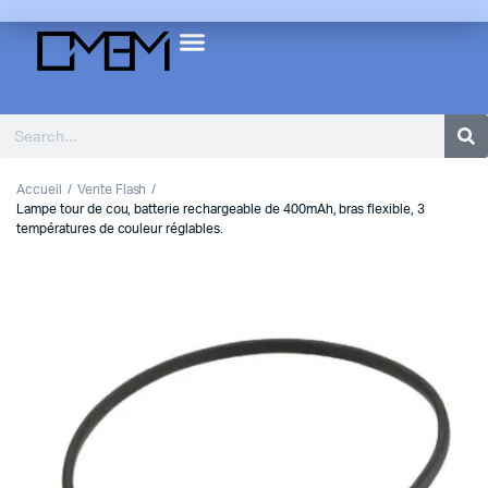
Accueil
Vente Flash
Lampe tour de cou, batterie rechargeable de 400mAh, bras flexible, 3
températures de couleur réglables.