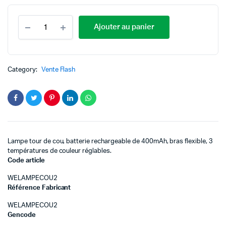
Ajouter au panier
Category:
Vente Flash
Lampe tour de cou, batterie rechargeable de 400mAh, bras flexible, 3
températures de couleur réglables.
Code article
WELAMPECOU2
Référence Fabricant
WELAMPECOU2
Gencode