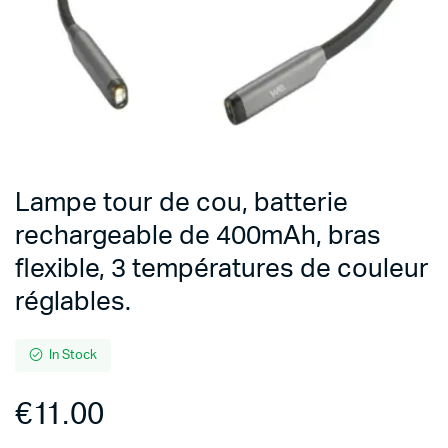
Lampe tour de cou, batterie
rechargeable de 400mAh, bras
flexible, 3 températures de couleur
réglables.
In Stock
€
11.00