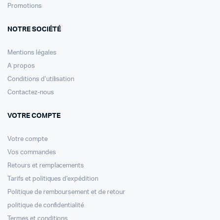
Promotions
NOTRE SOCIÉTÉ
Mentions légales
A propos
Conditions d’utilisation
Contactez-nous
VOTRE COMPTE
Votre compte
Vos commandes
Retours et remplacements
Tarifs et politiques d’expédition
Politique de remboursement et de retour
politique de confidentialité
Termes et conditions