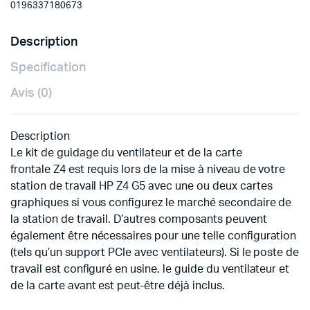
0196337180673
Description
Specification
Avis (0)
Description
Le kit de guidage du ventilateur et de la carte
frontale Z4 est requis lors de la mise à niveau de votre
station de travail HP Z4 G5 avec une ou deux cartes
graphiques si vous configurez le marché secondaire de
la station de travail. D’autres composants peuvent
également être nécessaires pour une telle configuration
(tels qu’un support PCIe avec ventilateurs). Si le poste de
travail est configuré en usine, le guide du ventilateur et
de la carte avant est peut-être déjà inclus.