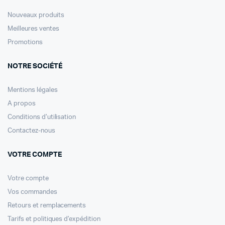
Nouveaux produits
Meilleures ventes
Promotions
NOTRE SOCIÉTÉ
Mentions légales
A propos
Conditions d’utilisation
Contactez-nous
VOTRE COMPTE
Votre compte
Vos commandes
Retours et remplacements
Tarifs et politiques d’expédition