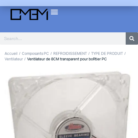
Accueil
Composants PC
REFROIDISSEMENT
TYPE DE PRODUIT
Ventilateur
Ventilateur de 8CM transparent pour boRtier PC