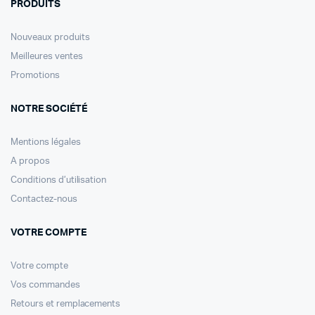
PRODUITS
Nouveaux produits
Meilleures ventes
Promotions
NOTRE SOCIÉTÉ
Mentions légales
A propos
Conditions d’utilisation
Contactez-nous
VOTRE COMPTE
Votre compte
Vos commandes
Retours et remplacements