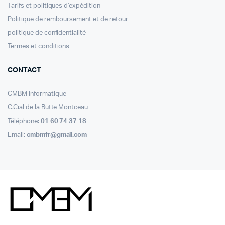
Tarifs et politiques d’expédition
Politique de remboursement et de retour
politique de confidentialité
Termes et conditions
CONTACT
CMBM Informatique
C.Cial de la Butte Montceau
Téléphone:
01 60 74 37 18
Email:
cmbmfr@gmail.com